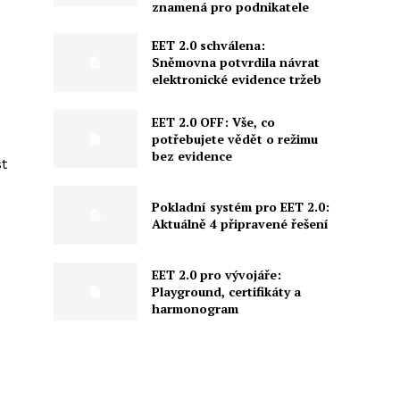
znamená pro podnikatele
EET 2.0 schválena:
Sněmovna potvrdila návrat
elektronické evidence tržeb
EET 2.0 OFF: Vše, co
potřebujete vědět o režimu
bez evidence
t
Pokladní systém pro EET 2.0:
Aktuálně 4 připravené řešení
EET 2.0 pro vývojáře:
Playground, certifikáty a
harmonogram