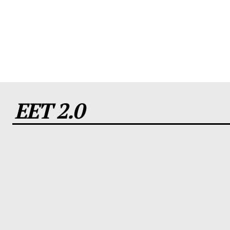
EET 2.0