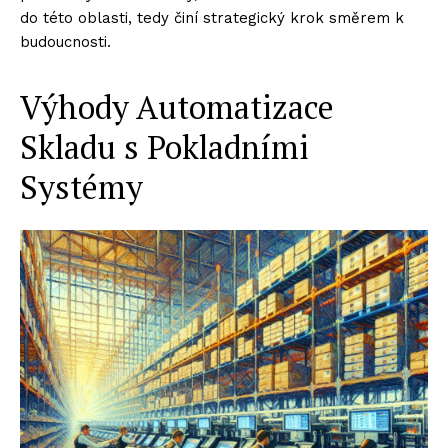
do této oblasti, tedy činí strategický krok směrem k
budoucnosti.
Výhody Automatizace
Skladu s Pokladními
Systémy