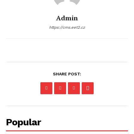
Admin
https://cms.eet2.cz
SHARE POST:
Popular