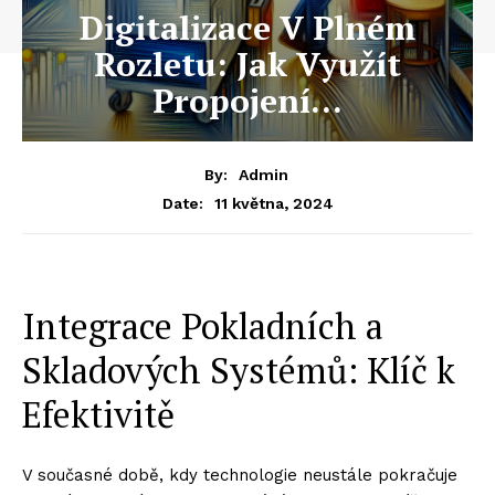
Digitalizace V Plném
Rozletu: Jak Využít
Propojení…
By:
Admin
11 května, 2024
Date:
Integrace Pokladních a
Skladových Systémů: Klíč k
Efektivitě
V současné době, kdy technologie neustále pokračuje