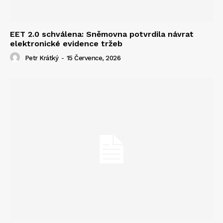
EET 2.0 schválena: Sněmovna potvrdila návrat
elektronické evidence tržeb
Petr Krátký
-
15 Července, 2026