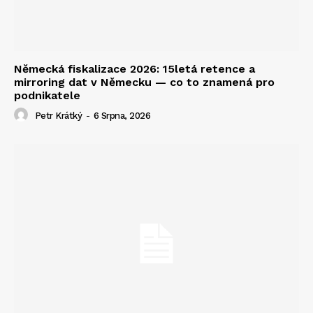
Německá fiskalizace 2026: 15letá retence a
mirroring dat v Německu — co to znamená pro
podnikatele
Petr Krátký
-
6 Srpna, 2026