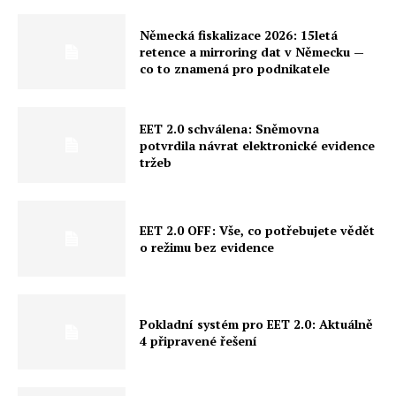
Německá fiskalizace 2026: 15letá
retence a mirroring dat v Německu —
co to znamená pro podnikatele
EET 2.0 schválena: Sněmovna
potvrdila návrat elektronické evidence
tržeb
EET 2.0 OFF: Vše, co potřebujete vědět
o režimu bez evidence
Pokladní systém pro EET 2.0: Aktuálně
4 připravené řešení