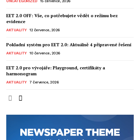
UNCATEGORIZED
15 července, 2026
EET 2.0 OFF: Vše, co potřebujete vědět o režimu bez
evidence
AKTUALITY
12 července, 2026
Pokladní systém pro EET 2.0: Aktuálně 4 připravené řešení
AKTUALITY
10 července, 2026
EET 2.0 pro vývojáře: Playground, certifikáty a
harmonogram
AKTUALITY
7 července, 2026