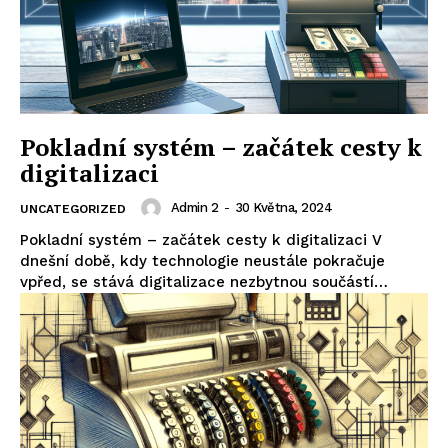
Pokladní systém – začátek cesty k
digitalizaci
Admin 2
-
30 Května, 2024
UNCATEGORIZED
Pokladní systém – začátek cesty k digitalizaci V
dnešní době, kdy technologie neustále pokračuje
vpřed, se stává digitalizace nezbytnou součástí…