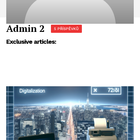
Admin 2
5 PŘÍSPĚVKŮ
Exclusive articles: