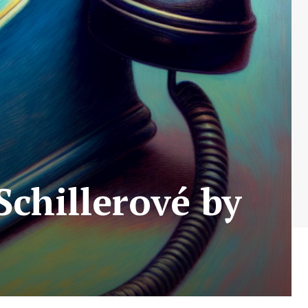
chillerové by