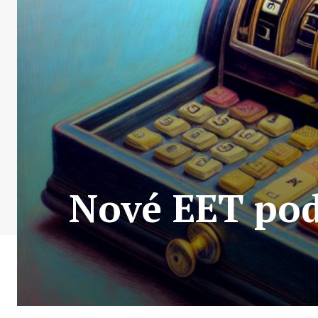
Nové EET pod