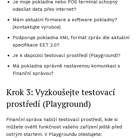
Je moje pokladna nebo POS terminál schopný
odesílat data přes internet?
Mám aktuální firmware a software pokladny?
(kontaktujte výrobce)
Podporuje pokladna XML formát zpráv dle aktuální
specifikace EET 2.0?
Je k dispozici testovací prostředí (Playground)?
Má pokladna správně nastavenou komunikaci s
Finanční správou?
Krok 3: Vyzkoušejte testovací
prostředí (Playground)
Finanční správa nabízí testovací prostředí, kde si
můžete ověřit funkčnost vašeho zařízení ještě před
ostrým startem. V Playgroundu otestujete: