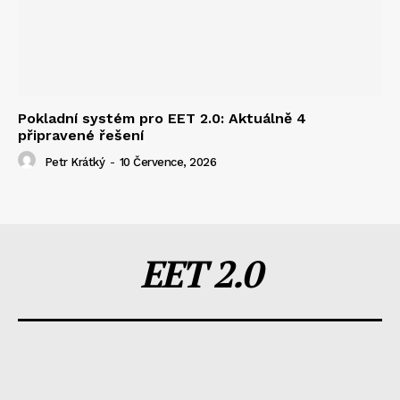
Pokladní systém pro EET 2.0: Aktuálně 4
připravené řešení
Petr Krátký
-
10 Července, 2026
EET 2.0