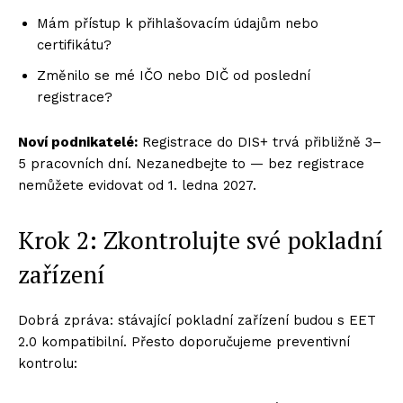
Mám přístup k přihlašovacím údajům nebo
certifikátu?
Změnilo se mé IČO nebo DIČ od poslední
registrace?
Noví podnikatelé:
Registrace do DIS+ trvá přibližně 3–
5 pracovních dní. Nezanedbejte to — bez registrace
nemůžete evidovat od 1. ledna 2027.
Krok 2: Zkontrolujte své pokladní
zařízení
Dobrá zpráva: stávající pokladní zařízení budou s EET
2.0 kompatibilní. Přesto doporučujeme preventivní
kontrolu: