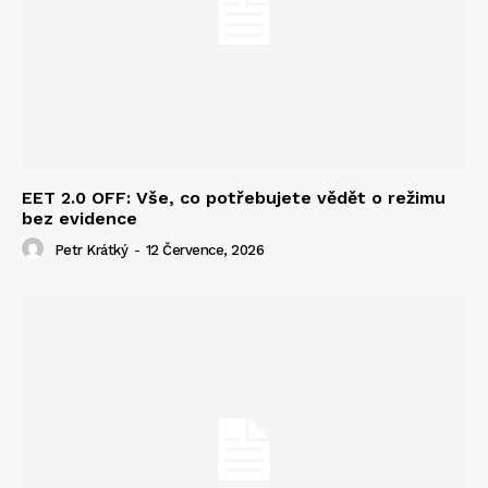
EET 2.0 OFF: Vše, co potřebujete vědět o režimu
bez evidence
Petr Krátký
-
12 Července, 2026