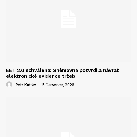
EET 2.0 schválena: Sněmovna potvrdila návrat
elektronické evidence tržeb
Petr Krátký
-
15 Července, 2026