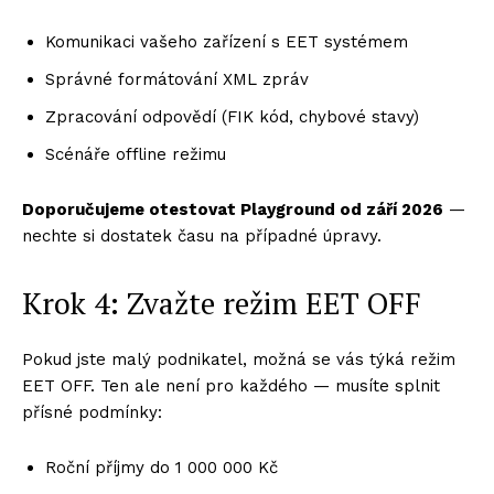
Komunikaci vašeho zařízení s EET systémem
Správné formátování XML zpráv
Zpracování odpovědí (FIK kód, chybové stavy)
Scénáře offline režimu
Doporučujeme otestovat Playground od září 2026
—
nechte si dostatek času na případné úpravy.
Krok 4: Zvažte režim EET OFF
Pokud jste malý podnikatel, možná se vás týká režim
EET OFF. Ten ale není pro každého — musíte splnit
přísné podmínky:
Roční příjmy do 1 000 000 Kč