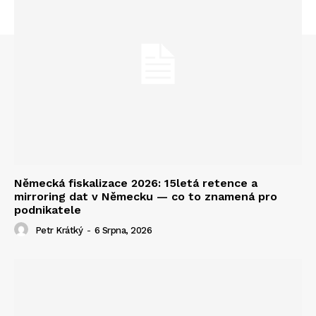
Německá fiskalizace 2026: 15letá retence a
mirroring dat v Německu — co to znamená pro
podnikatele
Petr Krátký
-
6 Srpna, 2026